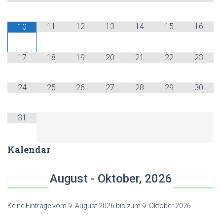
11
12
13
14
15
16
10
17
18
19
20
21
22
23
24
25
26
27
28
29
30
31
Kalendar
August - Oktober, 2026
Keine Einträge vom 9. August 2026 bis zum 9. Oktober 2026.