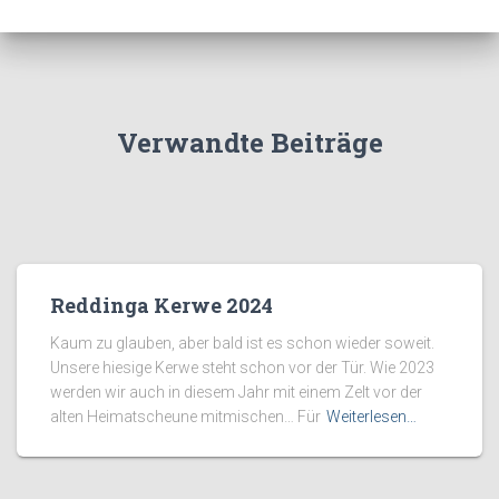
Verwandte Beiträge
Reddinga Kerwe 2024
Kaum zu glauben, aber bald ist es schon wieder soweit.
Unsere hiesige Kerwe steht schon vor der Tür. Wie 2023
werden wir auch in diesem Jahr mit einem Zelt vor der
alten Heimatscheune mitmischen… Für
Weiterlesen…