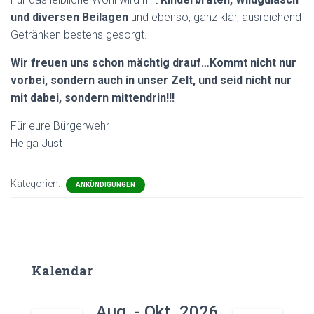
und diversen Beilagen
und ebenso, ganz klar, ausreichend
Getränken bestens gesorgt.
Wir freuen uns schon mächtig drauf…Kommt nicht nur
vorbei, sondern auch in unser Zelt, und seid nicht nur
mit dabei, sondern mittendrin!!!
Für eure Bürgerwehr
Helga Just
Kategorien:
ANKÜNDIGUNGEN
Kalendar
Aug. - Okt. 2026