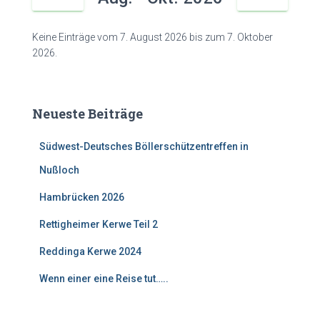
Keine Einträge vom 7. August 2026 bis zum 7. Oktober
2026.
Neueste Beiträge
Südwest-Deutsches Böllerschützentreffen in
Nußloch
Hambrücken 2026
Rettigheimer Kerwe Teil 2
Reddinga Kerwe 2024
Wenn einer eine Reise tut…..