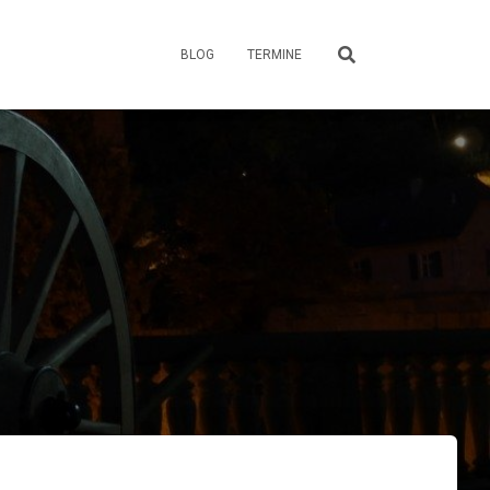
BLOG
TERMINE