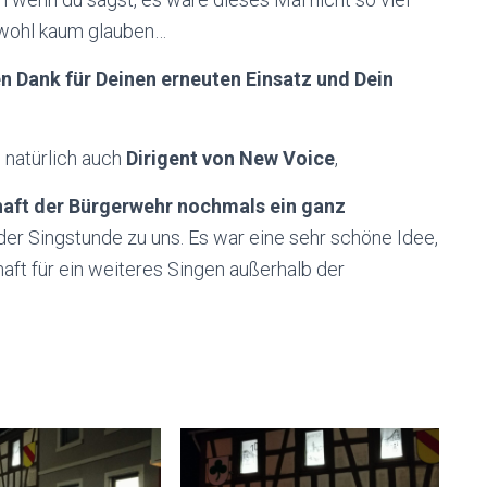
 wohl kaum glauben…
n Dank für Deinen erneuten Einsatz und Dein
natürlich auch
Dirigent von New Voice
,
aft der Bürgerwehr nochmals ein ganz
der Singstunde zu uns. Es war eine sehr schöne Idee,
haft für ein weiteres Singen außerhalb der