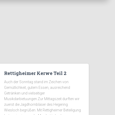
Rettigheimer Kerwe Teil 2
Auch der Sonntag stand im Zeichen von
Gemütlichkeit, gutem Essen, ausreichend
Getränken und vielseitiger
Musikdarbietuungen.Zur Mittagszeit durften wir
zuerst die Jagdhornbläser des Hegering
Wiesloch begrüßen. Mit Rettigheimer Beteiligung