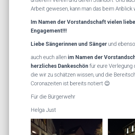
Arbeit gewesen, kann man das beim Anblick
Im Namen der Vorstandschaft vielen liebe
Engagement!!!
Liebe Sängerinnen und Sänger
und ebenso 
auch euch allen
im Namen der Vorstandsch
herzliches
Dankeschön
für eure Verlegung 
die wir zu schätzen wissen, und die Bereitsc
Coronazeiten ist bereits notiert 😉
Für die Bürgerwehr
Helga Just