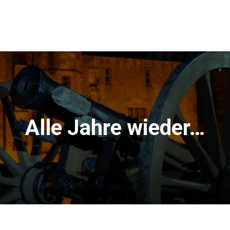
Alle Jahre wieder…