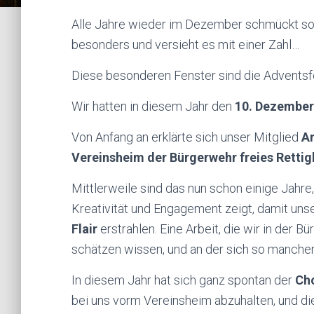
Alle Jahre wieder im Dezember schmückt so
besonders und versieht es mit einer Zahl…
Diese besonderen Fenster sind die Advents
Wir hatten in diesem Jahr den
10. Dezember
Von Anfang an erklärte sich unser Mitglied
A
Vereinsheim der Bürgerwehr freies Rettig
Mittlerweile sind das nun schon einige Jahr
Kreativität und Engagement zeigt, damit uns
Flair
erstrahlen. Eine Arbeit, die wir in der 
schätzen wissen, und an der sich so mancher 
In diesem Jahr hat sich ganz spontan der
Ch
bei uns vorm Vereinsheim abzuhalten, und d