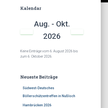
Kalendar
Aug. - Okt.
2026
Keine Einträge vom 6. August 2026 bis
zum 6. Oktober 2026.
Neueste Beiträge
Südwest-Deutsches
Böllerschützentreffen in Nußloch
Hambrücken 2026